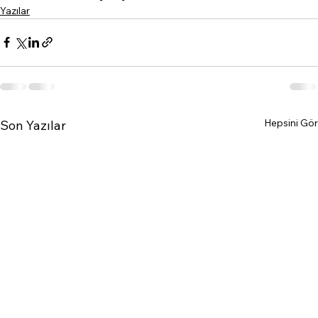
Yazılar
Hepsini Gör
Son Yazılar