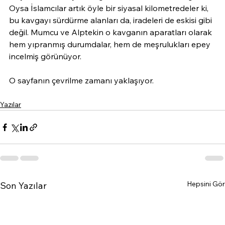
Oysa İslamcılar artık öyle bir siyasal kilometredeler ki, 
bu kavgayı sürdürme alanları da, iradeleri de eskisi gibi 
değil. Mumcu ve Alptekin o kavganın aparatları olarak 
hem yıpranmış durumdalar, hem de meşrulukları epey 
incelmiş görünüyor.
O sayfanın çevrilme zamanı yaklaşıyor.
Yazılar
Hepsini Gör
Son Yazılar