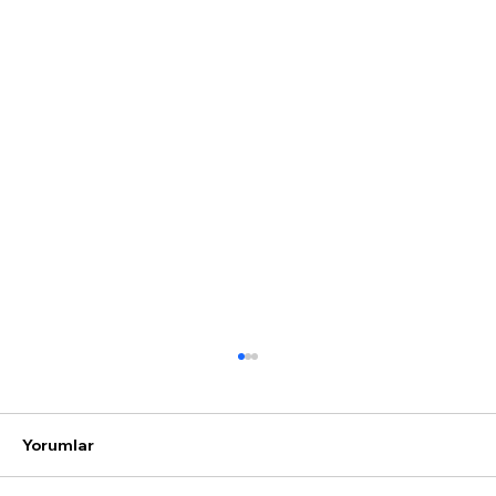
Yorumlar